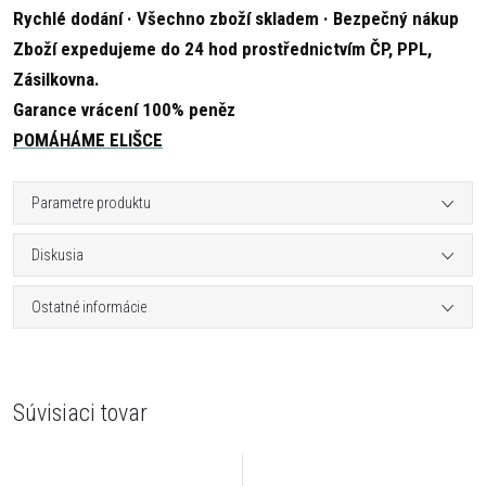
Rychlé dodání · Všechno zboží skladem · Bezpečný nákup
Zboží expedujeme do 24 hod prostřednictvím ČP, PPL,
Zásilkovna.
Garance vrácení 100% peněz
POMÁHÁME ELIŠCE
Parametre produktu
Diskusia
Ostatné informácie
Súvisiaci tovar