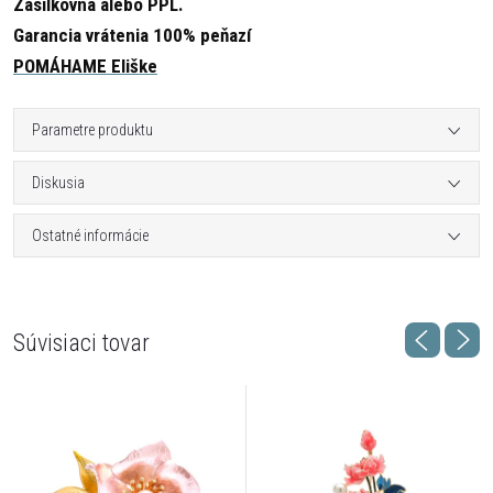
Zásilkovna alebo PPL.
Garancia vrátenia 100% peňazí
POMÁHAME Eliške
Parametre produktu
Diskusia
Ostatné informácie
Súvisiaci tovar