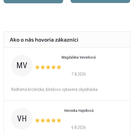
Magdaléna Veverková
MV
7.8.2026
Nádherná brošnička, bleskovo vybavená objednávka
Veronika Hajníková
VH
6.8.2026