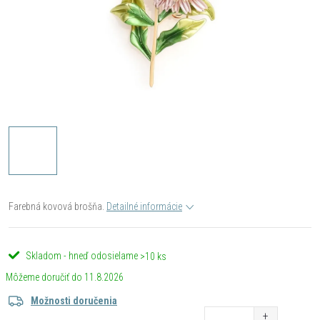
Farebná kovová brošňa.
Detailné informácie
Skladom - hneď odosielame
>10 ks
11.8.2026
Možnosti doručenia