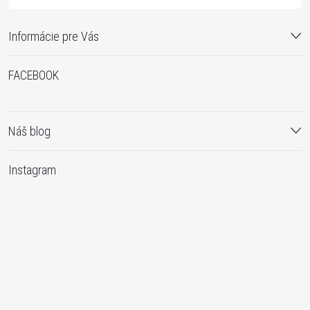
Informácie pre Vás
FACEBOOK
Náš blog
Instagram