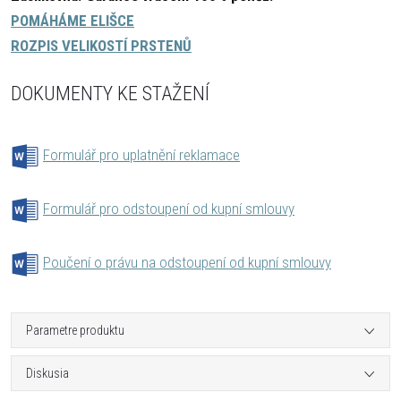
POMÁHÁME ELIŠCE
ROZPIS VELIKOSTÍ PRSTENŮ
DOKUMENTY KE STAŽENÍ
Formulář pro uplatnění reklamace
Formulář pro odstoupení od kupní smlouvy
Poučení o právu na odstoupení od kupní smlouvy
Parametre produktu
Diskusia