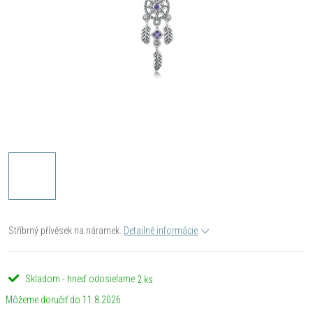
Stříbrný přívěsek na náramek.
Detailné informácie
Skladom - hneď odosielame
2 ks
11.8.2026