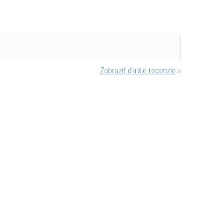
Zobraziť ďalšie recenzie